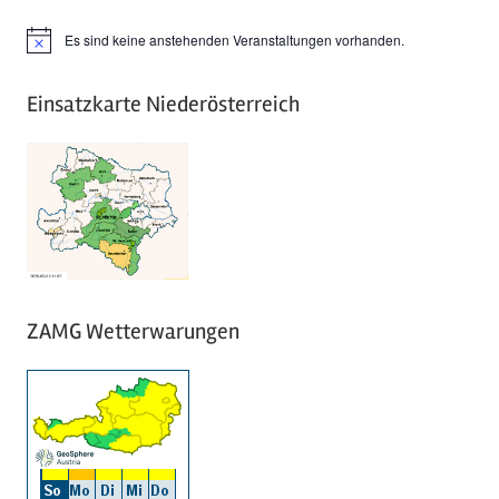
Es sind keine anstehenden Veranstaltungen vorhanden.
Hinweis
Einsatzkarte Niederösterreich
ZAMG Wetterwarungen