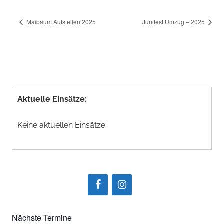
Maibaum Aufstellen 2025
Junifest Umzug – 2025
Aktuelle Einsätze:
Keine aktuellen Einsätze.
Nächste Termine