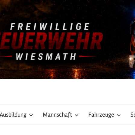
Ausbildung
Mannschaft
Fahrzeuge
S