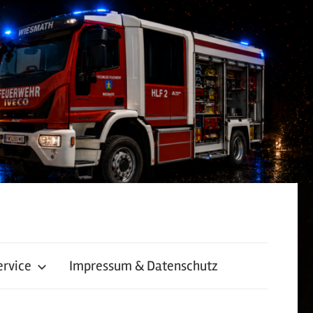
ervice
Impressum & Datenschutz