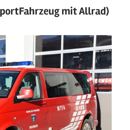
ortFahrzeug mit Allrad)