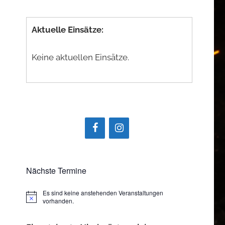
Aktuelle Einsätze:
Keine aktuellen Einsätze.
Nächste Termine
Es sind keine anstehenden Veranstaltungen
Hinweis
vorhanden.