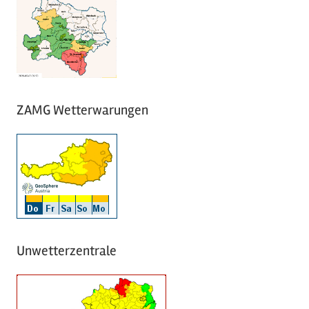
ZAMG Wetterwarungen
Unwetterzentrale