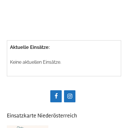
Aktuelle Einsätze:
Keine aktuellen Einsätze.
Einsatzkarte Niederösterreich