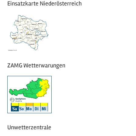
Einsatzkarte Niederösterreich
ZAMG Wetterwarungen
Unwetterzentrale