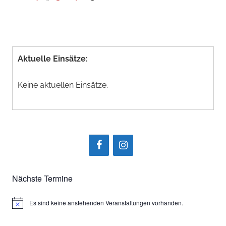
Beiträge
der
Beiträge
Aktuelle Einsätze:
Keine aktuellen Einsätze.
Nächste Termine
Es sind keine anstehenden Veranstaltungen vorhanden.
Hinweis