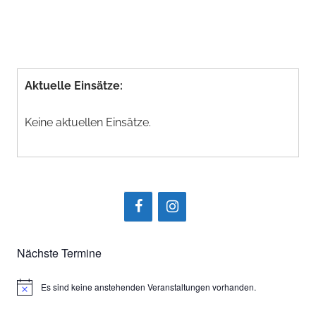
Aktuelle Einsätze:
Keine aktuellen Einsätze.
Nächste Termine
Es sind keine anstehenden Veranstaltungen vorhanden.
Hinweis