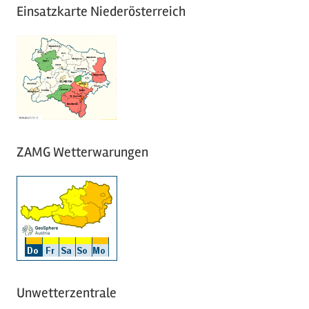
Einsatzkarte Niederösterreich
ZAMG Wetterwarungen
Unwetterzentrale