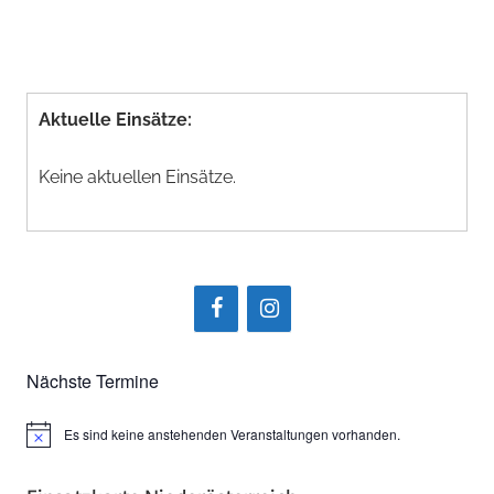
Aktuelle Einsätze:
Keine aktuellen Einsätze.
Nächste Termine
Es sind keine anstehenden Veranstaltungen vorhanden.
Hinweis