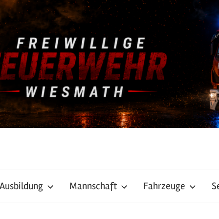
Ausbildung
Mannschaft
Fahrzeuge
S