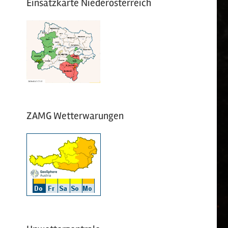
Einsatzkarte Niederösterreich
ZAMG Wetterwarungen