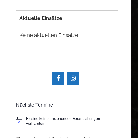
Aktuelle Einsätze:
Keine aktuellen Einsätze.
Nächste Termine
Es sind keine anstehenden Veranstaltungen
Hinweis
vorhanden.