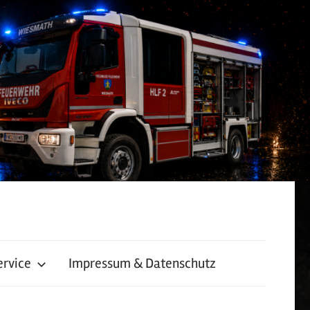
ervice
Impressum & Datenschutz