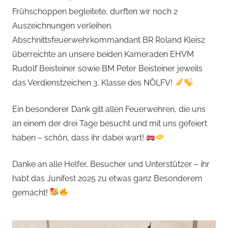
Frühschoppen begleitete, durften wir noch 2
Auszeichnungen verleihen.
Abschnittsfeuerwehrkommandant BR Roland Kleisz
überreichte an unsere beiden Kameraden EHVM
Rudolf Beisteiner sowie BM Peter Beisteiner jeweils
das Verdienstzeichen 3. Klasse des NÖLFV!
Ein besonderer Dank gilt allen Feuerwehren, die uns
an einem der drei Tage besucht und mit uns gefeiert
haben – schön, dass ihr dabei wart!
Danke an alle Helfer, Besucher und Unterstützer – ihr
habt das Junifest 2025 zu etwas ganz Besonderem
gemacht!