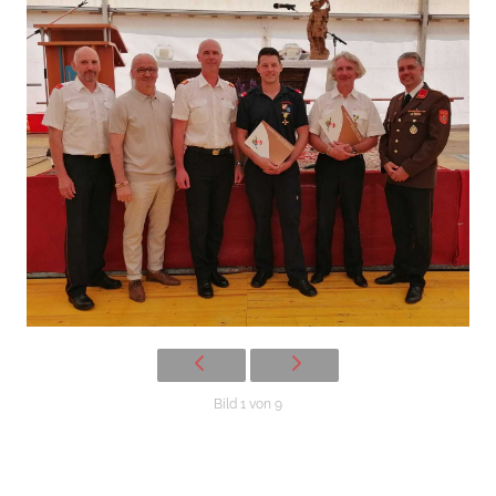
Bild 1 von 9