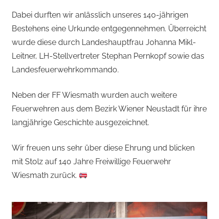
Dabei durften wir anlässlich unseres 140-jährigen
Bestehens eine Urkunde entgegennehmen. Überreicht
wurde diese durch Landeshauptfrau Johanna Mikl-
Leitner, LH-Stellvertreter Stephan Pernkopf sowie das
Landesfeuerwehrkommando.
Neben der FF Wiesmath wurden auch weitere
Feuerwehren aus dem Bezirk Wiener Neustadt für ihre
langjährige Geschichte ausgezeichnet.
Wir freuen uns sehr über diese Ehrung und blicken
mit Stolz auf 140 Jahre Freiwillige Feuerwehr
Wiesmath zurück.