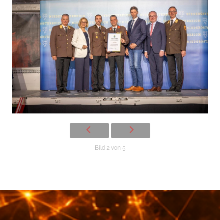
Bild 2 von 5