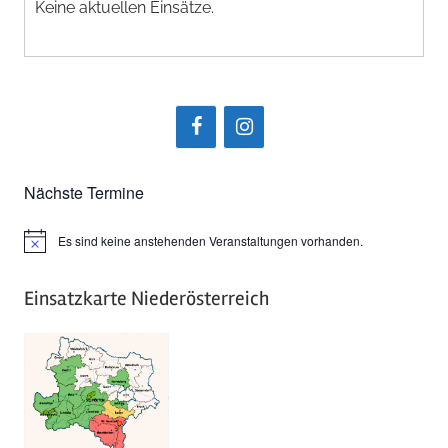
Keine aktuellen Einsätze.
Nächste Termine
Es sind keine anstehenden Veranstaltungen vorhanden.
Hinweis
Einsatzkarte Niederösterreich