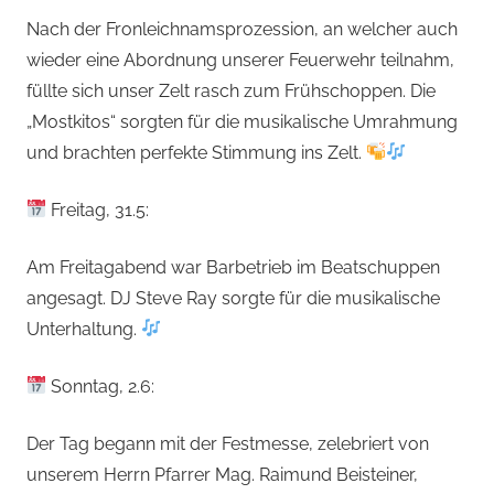
Nach der Fronleichnamsprozession, an welcher auch
wieder eine Abordnung unserer Feuerwehr teilnahm,
füllte sich unser Zelt rasch zum Frühschoppen. Die
„Mostkitos“ sorgten für die musikalische Umrahmung
und brachten perfekte Stimmung ins Zelt.
Freitag, 31.5:
Am Freitagabend war Barbetrieb im Beatschuppen
angesagt. DJ Steve Ray sorgte für die musikalische
Unterhaltung.
Sonntag, 2.6:
Der Tag begann mit der Festmesse, zelebriert von
unserem Herrn Pfarrer Mag. Raimund Beisteiner,