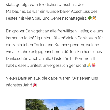
statt, gefolgt vom feierlichen Umschnitt des
Maibaums. Es war ein wunderbarer Abschluss des
Festes mit viel Spaß und Gemeinschaftsgeist.
Ein großer Dank geht an alle freiwilligen Helfer, die uns
immer so tatkräftig unterstützen! Vielen Dank auch für
die zahlreichen Torten und Kuchenspenden, welche
wir alle Jahre entgegennehmen dürfen. Ein herzliches
Dankeschön auch an alle Gäste für ihr Kommen. Ihr
habt dieses Junifest unvergesslich gemacht!
Vielen Dank an alle, die dabei waren! Wir sehen uns
nächstes Jahr!