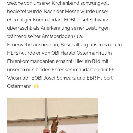
welche von unserer Kirchenband schwungvoll
begleitet wurde. Nach der Messe wurde unser
ehemaliger Kommandant EOBI Josef Schwarz
überrascht: als Anerkennung seiner Leistungen
während seiner Amtsperioden (u.a.
Feuerwehrhausneubau, Beschaffung unseres neuen
HLF2) wurde er von OBI Harald Ostermann zum
Ehrenkommandanten ernannt. Hier ein Bild mit
unseren nun beiden Ehrenkommandanten der FF
Wiesmath: EOBI Josef Schwarz und EBR Hubert
Ostermann.