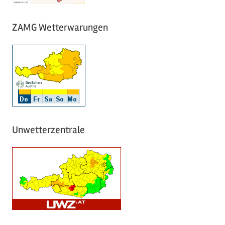
ZAMG Wetterwarungen
Unwetterzentrale