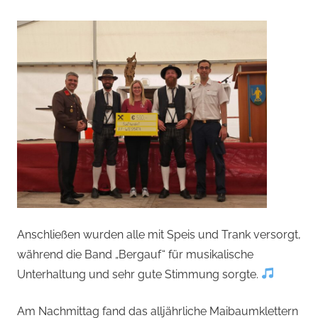
Anschließen wurden alle mit Speis und Trank versorgt,
während die Band „Bergauf“ für musikalische
Unterhaltung und sehr gute Stimmung sorgte.
Am Nachmittag fand das alljährliche Maibaumklettern