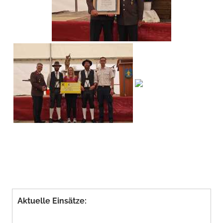
Aktuelle Einsätze: