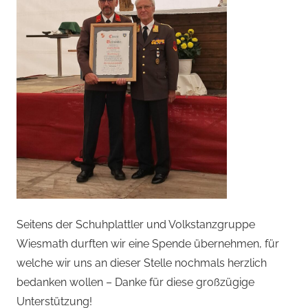
Seitens der Schuhplattler und Volkstanzgruppe
Wiesmath durften wir eine Spende übernehmen, für
welche wir uns an dieser Stelle nochmals herzlich
bedanken wollen – Danke für diese großzügige
Unterstützung!