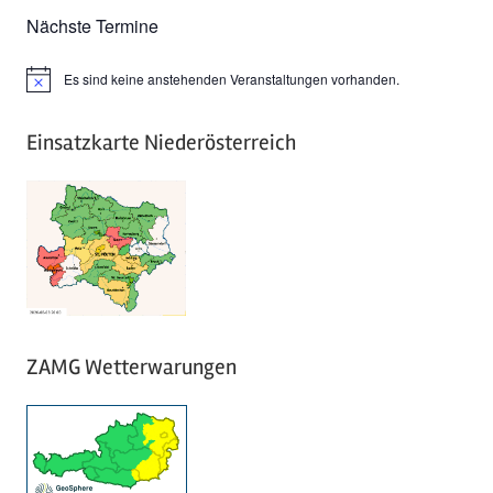
Nächste Termine
Es sind keine anstehenden Veranstaltungen vorhanden.
Hinweis
Einsatzkarte Niederösterreich
ZAMG Wetterwarungen