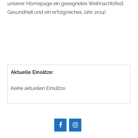
unserer Homepage ein gesegnetes Weihnachtsfest,
Gesundheit und ein erfolgreiches Jahr 2014!
Aktuelle Einsätze:
Keine aktuellen Einsätze.