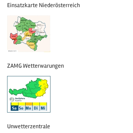
Einsatzkarte Niederösterreich
ZAMG Wetterwarungen
Unwetterzentrale