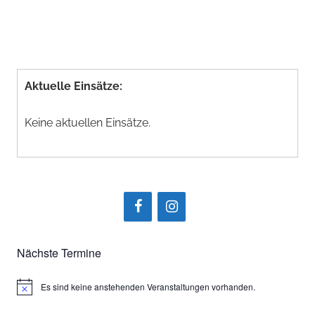
Aktuelle Einsätze:
Keine aktuellen Einsätze.
Nächste Termine
Es sind keine anstehenden Veranstaltungen vorhanden.
Hinweis