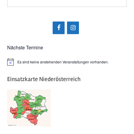
Nächste Termine
Es sind keine anstehenden Veranstaltungen vorhanden.
Hinweis
Einsatzkarte Niederösterreich