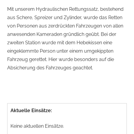
Mit unserem Hydraulischen Rettungssatz, bestehend
aus Schere, Spreizer und Zylinder, wurde das Retten
von Personen aus zerdrückten Fahrzeugen von allen
anwesenden Kameraden gründlich geübt. Bei der
zweiten Station wurde mit dem Hebekissen eine
eingeklemmte Person unter einem umgekippten
Fahrzeug gerettet. Hier wurde besonders auf die
Absicherung des Fahrzeuges geachtet.
Aktuelle Einsätze:
Keine aktuellen Einsätze.