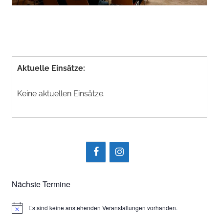
Aktuelle Einsätze:
Keine aktuellen Einsätze.
Nächste Termine
Es sind keine anstehenden Veranstaltungen vorhanden.
Hinweis