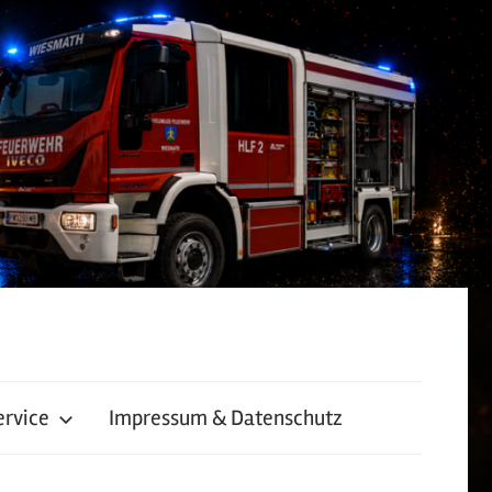
ervice
Impressum & Datenschutz