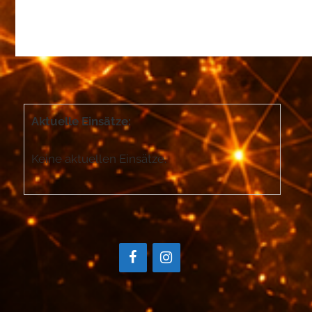
Aktuelle Einsätze:
Keine aktuellen Einsätze.