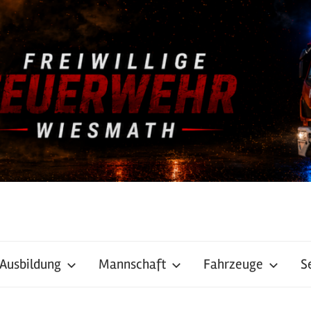
Ausbildung
Mannschaft
Fahrzeuge
S