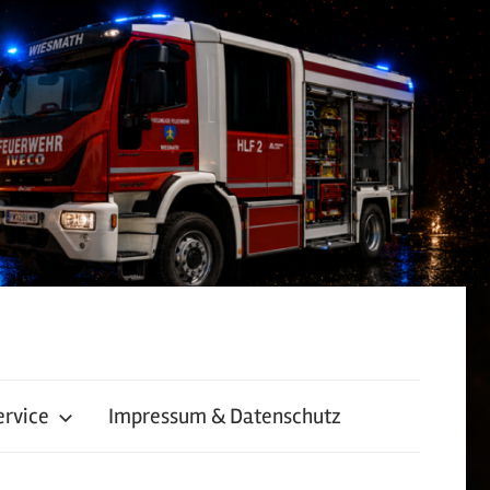
ervice
Impressum & Datenschutz