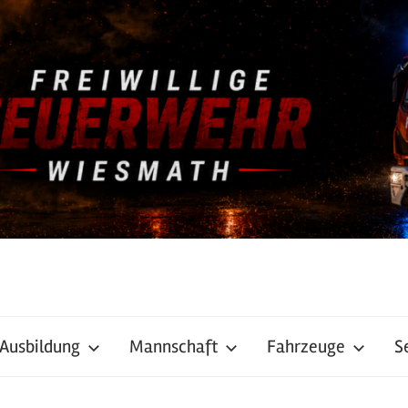
Ausbildung
Mannschaft
Fahrzeuge
S