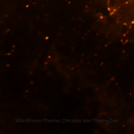
WordPress-Theme: Chronus von ThemeZee.