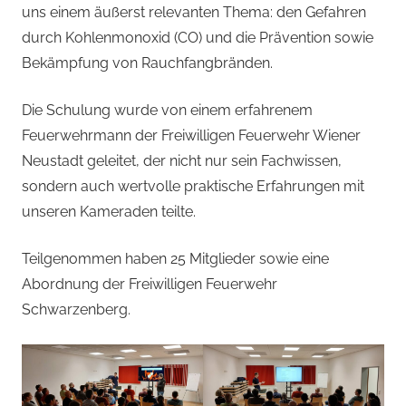
uns einem äußerst relevanten Thema: den Gefahren
durch Kohlenmonoxid (CO) und die Prävention sowie
Bekämpfung von Rauchfangbränden.
Die Schulung wurde von einem erfahrenem
Feuerwehrmann der Freiwilligen Feuerwehr Wiener
Neustadt geleitet, der nicht nur sein Fachwissen,
sondern auch wertvolle praktische Erfahrungen mit
unseren Kameraden teilte.
Teilgenommen haben 25 Mitglieder sowie eine
Abordnung der Freiwilligen Feuerwehr
Schwarzenberg.