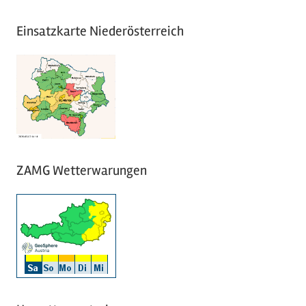
Einsatzkarte Niederösterreich
ZAMG Wetterwarungen