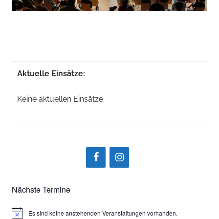
Aktuelle Einsätze:
Keine aktuellen Einsätze.
Nächste Termine
Es sind keine anstehenden Veranstaltungen vorhanden.
Hinweis